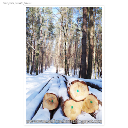
blue-from private forests.