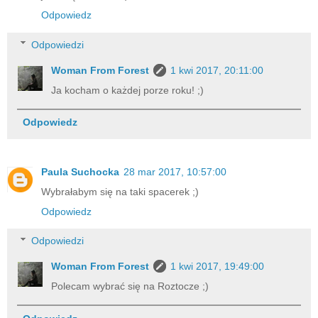
Odpowiedz
Odpowiedzi
Woman From Forest
1 kwi 2017, 20:11:00
Ja kocham o każdej porze roku! ;)
Odpowiedz
Paula Suchocka
28 mar 2017, 10:57:00
Wybrałabym się na taki spacerek ;)
Odpowiedz
Odpowiedzi
Woman From Forest
1 kwi 2017, 19:49:00
Polecam wybrać się na Roztocze ;)