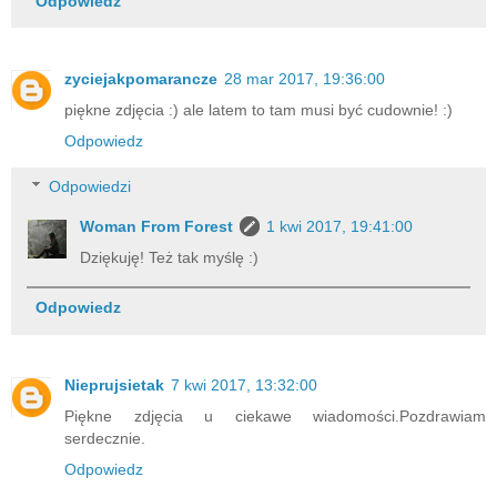
Odpowiedz
zyciejakpomarancze
28 mar 2017, 19:36:00
piękne zdjęcia :) ale latem to tam musi być cudownie! :)
Odpowiedz
Odpowiedzi
Woman From Forest
1 kwi 2017, 19:41:00
Dziękuję! Też tak myślę :)
Odpowiedz
Nieprujsietak
7 kwi 2017, 13:32:00
Piękne zdjęcia u ciekawe wiadomości.Pozdrawiam
serdecznie.
Odpowiedz