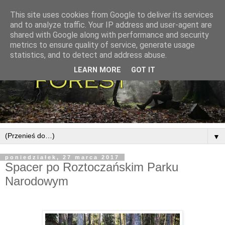
This site uses cookies from Google to deliver its services
and to analyze traffic. Your IP address and user-agent are
shared with Google along with performance and security
metrics to ensure quality of service, generate usage
statistics, and to detect and address abuse.
LEARN MORE
GOT IT
▼
poniedziałek, 27 marca 2017
Spacer po Roztoczańskim Parku
Narodowym