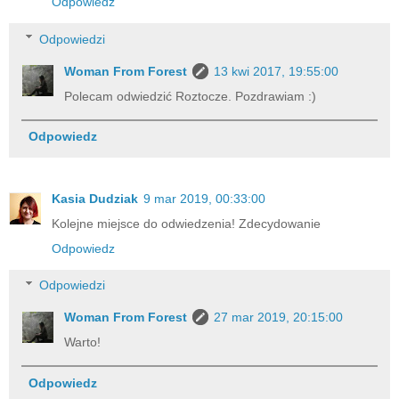
Odpowiedz
Odpowiedzi
Woman From Forest
13 kwi 2017, 19:55:00
Polecam odwiedzić Roztocze. Pozdrawiam :)
Odpowiedz
Kasia Dudziak
9 mar 2019, 00:33:00
Kolejne miejsce do odwiedzenia! Zdecydowanie
Odpowiedz
Odpowiedzi
Woman From Forest
27 mar 2019, 20:15:00
Warto!
Odpowiedz