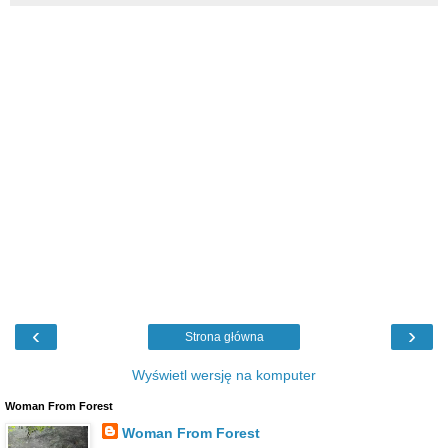
‹
›
Strona główna
Wyświetl wersję na komputer
Woman From Forest
Woman From Forest