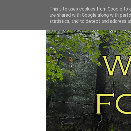
This site uses cookies from Google to de
are shared with Google along with perfo
statistics, and to detect and address a