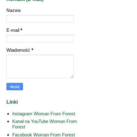
Nazwa
E-mail
*
Wiadomość
*
Linki
Instagram Woman From Forest
Kanał na YouTube Woman From
Forest
Facebook Woman From Forest