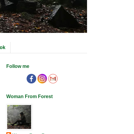
ok
Follow me
Woman From Forest