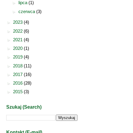
►
lipca
(1)
►
czerwca
(3)
►
2023
(4)
►
2022
(6)
►
2021
(4)
►
2020
(1)
►
2019
(4)
►
2018
(11)
►
2017
(16)
►
2016
(28)
►
2015
(3)
Szukaj (Search)
Kontakt (E-mail)