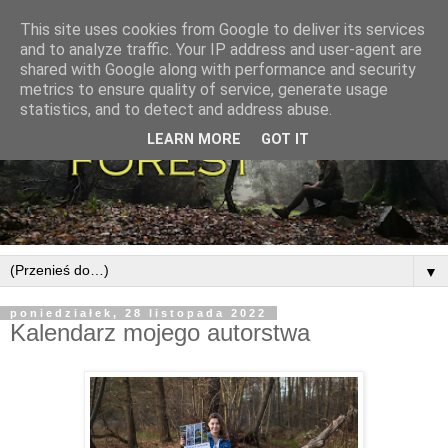
This site uses cookies from Google to deliver its services
and to analyze traffic. Your IP address and user-agent are
shared with Google along with performance and security
metrics to ensure quality of service, generate usage
statistics, and to detect and address abuse.
LEARN MORE
GOT IT
▼
poniedziałek, 28 listopada 2022
Kalendarz mojego autorstwa