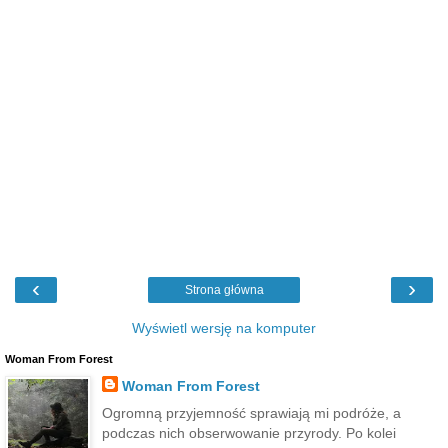
‹
›
Strona główna
Wyświetl wersję na komputer
Woman From Forest
Woman From Forest
Ogromną przyjemność sprawiają mi podróże, a
podczas nich obserwowanie przyrody. Po kolei